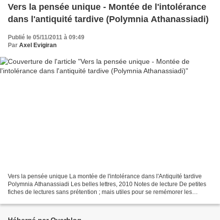
Vers la pensée unique - Montée de l'intolérance
dans l'antiquité tardive (Polymnia Athanassiadi)
Publié le 05/11/2011 à 09:49
Par
Axel Evigiran
Vers la pensée unique La montée de l'intolérance dans l'Antiquité tardive
Polymnia Athanassiadi Les belles lettres, 2010 Notes de lecture De petites
fiches de lectures sans prétention ; mais utiles pour se remémorer les
grandes lignes d’un ouvrage. Recopie...