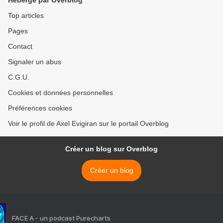
Hébergé par Overblog
Top articles
Pages
Contact
Signaler un abus
C.G.U.
Cookies et données personnelles
Préférences cookies
Voir le profil de Axel Evigiran sur le portail Overblog
Créer un blog sur Overblog
Créer un blog
FACE A - un podcast Purecharts