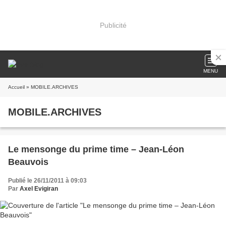
Publicité
MENU
Accueil
» MOBILE.ARCHIVES
MOBILE.ARCHIVES
Le mensonge du prime time – Jean-Léon
Beauvois
Publié le 26/11/2011 à 09:03
Par
Axel Evigiran