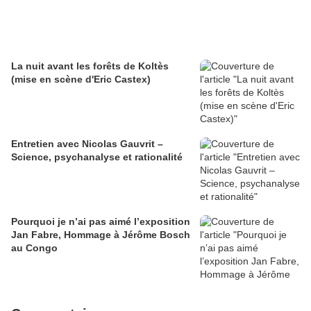
La nuit avant les forêts de Koltès
(mise en scène d'Eric Castex)
Entretien avec Nicolas Gauvrit –
Science, psychanalyse et rationalité
Pourquoi je n’ai pas aimé l’exposition
Jan Fabre, Hommage à Jérôme Bosch
au Congo