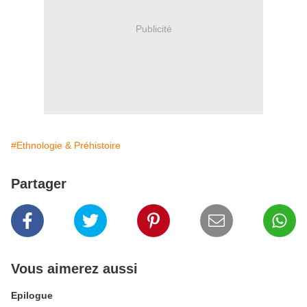
Publicité
#Ethnologie & Préhistoire
Partager
Vous aimerez aussi
Epilogue