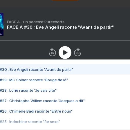
FACE A - un podcast Purecharts
FACE A #30 : Eve Angeli raconte "Avant de partir"
#30 : Eve Angeli raconte "Avant de partir"
#29 : MC Solaar raconte "Bouge de là"
28 : Lorie raconte "Je vais vite"
#27 : Christophe Willem raconte "Jacques a dit"
#26 : Chimène Badi raconte "Entre nous"
#25 : Indochine raconte "3e sexe"