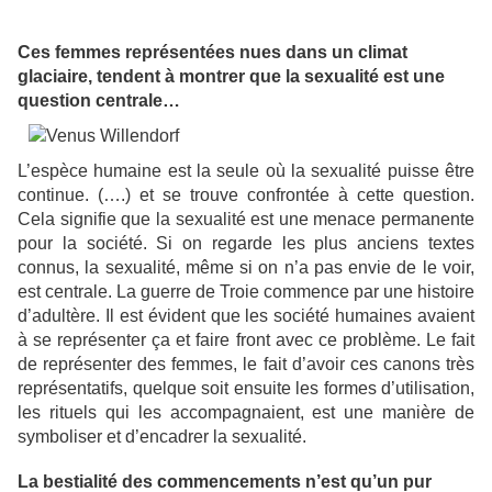
Ces femmes représentées nues dans un climat
glaciaire, tendent à montrer que la sexualité est une
question centrale…
L’espèce humaine est la seule où la sexualité puisse être
continue. (….) et se trouve confrontée à cette question.
Cela signifie que la sexualité est une menace permanente
pour la société. Si on regarde les plus anciens textes
connus, la sexualité, même si on n’a pas envie de le voir,
est centrale. La guerre de Troie commence par une histoire
d’adultère. Il est évident que les société humaines avaient
à se représenter ça et faire front avec ce problème. Le fait
de représenter des femmes, le fait d’avoir ces canons très
représentatifs, quelque soit ensuite les formes d’utilisation,
les rituels qui les accompagnaient, est une manière de
symboliser et d’encadrer la sexualité.
La bestialité des commencements n’est qu’un pur