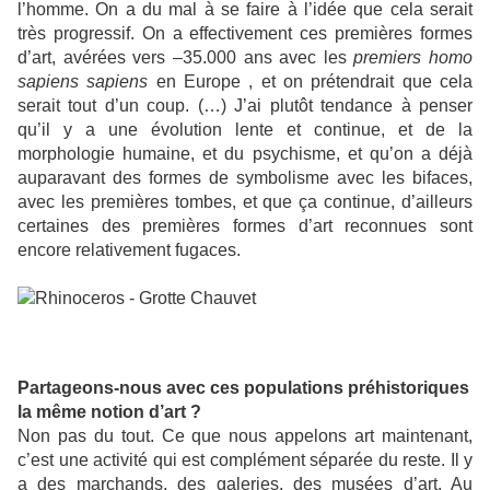
l’homme. On a du mal à se faire à l’idée que cela serait
très progressif. On a effectivement ces premières formes
d’art, avérées vers –35.000 ans avec les
premiers homo
sapiens sapiens
en Europe , et on prétendrait que cela
serait tout d’un coup. (…) J’ai plutôt tendance à penser
qu’il y a une évolution lente et continue, et de la
morphologie humaine, et du psychisme, et qu’on a déjà
auparavant des formes de symbolisme avec les bifaces,
avec les premières tombes, et que ça continue, d’ailleurs
certaines des premières formes d’art reconnues sont
encore relativement fugaces.
Partageons-nous avec ces populations préhistoriques
la même notion d’art ?
Non pas du tout. Ce que nous appelons art maintenant,
c’est une activité qui est complément séparée du reste. Il y
a des marchands, des galeries, des musées d’art. Au