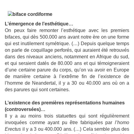
L’émergence de l’esthétique…
On peux faire remonter l’esthétique avec les premiers
bifaces, qui dès 500.000 ans avant notre ère on une forme
qui est inutilement symétrique. (…) Depuis quelque temps
on parle de coquillage perforés, qui auraient été retrouvés
dans des niveaux anciens, notamment en Afrique du sud,
et qui seraient datés de 80.000 ans et qui témoigneraient
d’une certaine parure du corps, qu’on va avoir en Europe
de manière certaine à l’extrême fin de l’existence de
l’homme de Neandertal, il y a 30 ou 40.000 ans où on a
des parures qui sont certaines.
L’existence des premières représentations humaines
(controversées)…
Il y a au moins trois statuettes qui sont régulièrement
invoquées comme ayant pu être fabriquées par
l’homo
Erectus
il y a 3 ou 400.000 ans. (…) Cela semble plus des