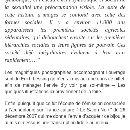
la sexualité une préoccupation visible. La suite de
cette histoire d’images se confond avec celle des
formes sociales. Il y a environ 11.000 ans
apparaissent les premières sociétés agricoles
sédentaires, qui débouchent ensuite sur les premières
hiérarchies sociales et leurs figures de pouvoir. Ces
société déjà inégalitaires évoluent à leur tour
rapidement
….
"
Les magnifiques photographies accompagnant l’ouvrage
sont de Erich Lessing (je n’en ai mis aucune dans ce billet,
afin de ménager l’envie d’y voir par soi-même – Les
quelques illustrations ici proviennent de la toile.
Enfin, puisqu’il que ce fut l’écoute de l’émission consacrée
à l’archéologie sur France culture, " Le Salon Noir " du 26
décembre 2007 qui me donna l’envie d’acquérir ce bijou je
ai mis ci-dessous une transcription fidèle au mieux.