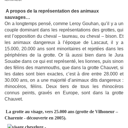
A propos de la représentation des animaux
sauvages…
On a longtemps pensé, comme Leroy Gouhan, qu’il y a un
couple dominant dans les représentations des grottes, qui
est l’opposition du cheval – taureau, ou cheval – bison. Et
les animaux dangereux à l’époque de Lascaut, il y a
15.000, 20.000 ans sont minoritaires et rejetées dans les
périphéries de la grotte. Or là aussi bien dans le Jura
Souabe dans ce qui est représenté, les lionnes, puis sinon
des félins des mammouths, que dans la grotte Chauvet, si
les dates sont bien exactes, c’est à dire entre 28.000 et
30.000 ans, on a une majorité d’animaux dits dangereux :
rhinocéros, félins. Deux tiers de tous les rhinocéros
connus peints, gravés en Europe, sont dans la grotte
Chauvet.
La grotte au visage, vers 25.000 ans (grotte de Vilhoneur –
Charente - découverte en 2005).