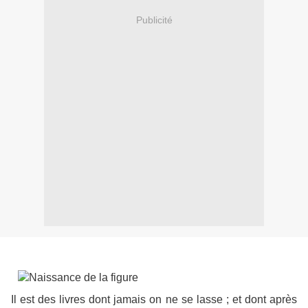
Publicité
Il est des livres dont jamais on ne se lasse ; et dont après