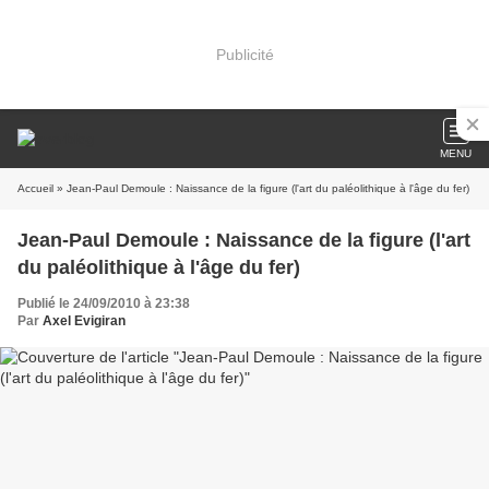
Publicité
MENU
Accueil
» Jean-Paul Demoule : Naissance de la figure (l'art du paléolithique à l'âge du fer)
Jean-Paul Demoule : Naissance de la figure (l'art
du paléolithique à l'âge du fer)
Publié le 24/09/2010 à 23:38
Par
Axel Evigiran