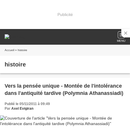
Publicité
MENU
Accueil
» histoire
histoire
Vers la pensée unique - Montée de l'intolérance
dans l'antiquité tardive (Polymnia Athanassiadi)
Publié le 05/11/2011 à 09:49
Par
Axel Evigiran