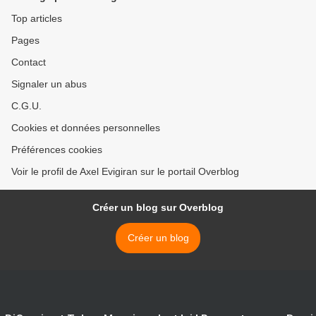
Top articles
Pages
Contact
Signaler un abus
C.G.U.
Cookies et données personnelles
Préférences cookies
Voir le profil de Axel Evigiran sur le portail Overblog
Créer un blog sur Overblog
Créer un blog