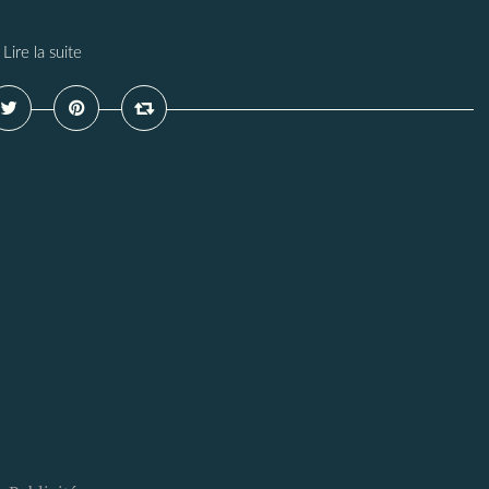
Lire la suite