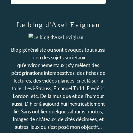
Le blog d'Axel Evigiran
Blog généraliste ou sont évoqués tout aussi
bien des sujets sociétaux
qu’environnementaux ; s’y mêlent des
pérégrinations intempestives, des fiches de
lectures, des vidéos glanées ici et là sur la
toile : Levi-Strauss, Emanuel Todd, Frédéric
Lordon, etc. De la musique et de l’humour
aussi. D’hier à aujourd’hui inextricablement
lié. Sans oublier quelques albums photos,
Images de châteaux, de cités décimées, et
autres lieux ou s’est posé mon objectif…