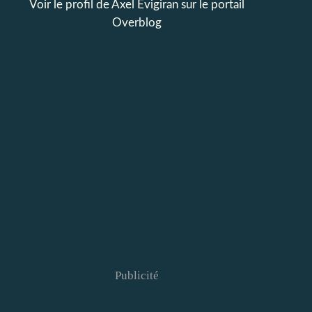
Voir le profil de
Axel Evigiran
sur le portail
Overblog
Publicité