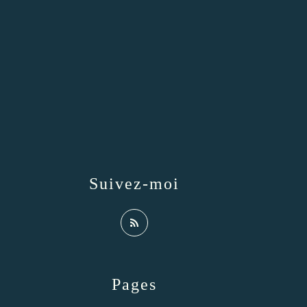
Suivez-moi
Pages