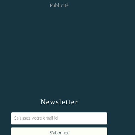
Publicité
Newsletter