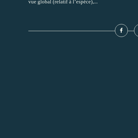
vue global (relatif à l’espèce),...